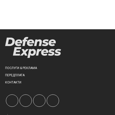
ПОСЛУГИ & РЕКЛАМА
ПЕРЕДПЛАТА
КОНТАКТИ