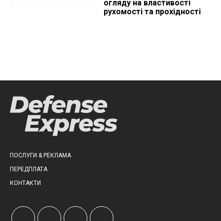
огляду на властивості
рухомості та прохідності
ПОСЛУГИ & РЕКЛАМА
ПЕРЕДПЛАТА
КОНТАКТИ