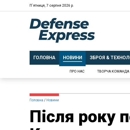
П`ятниця, 7 серпня 2026 р.
ГОЛОВНА
НОВИНИ
ЗБРОЯ & ТЕХНОЛО
ПРО НАС
ТВОРЧА КОМАНДА
Головна
Новини
Після року 