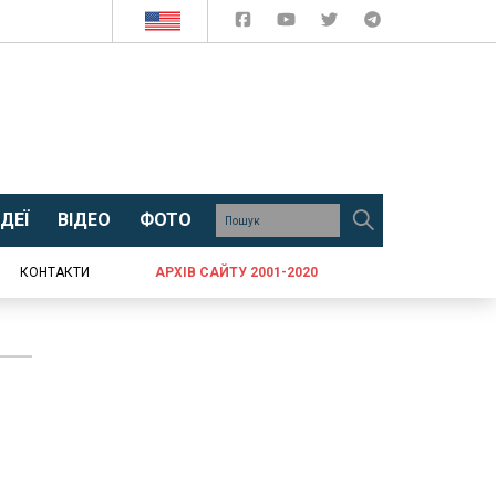
ДЕЇ
ВІДЕО
ФОТО
КОНТАКТИ
АРХІВ САЙТУ 2001-2020