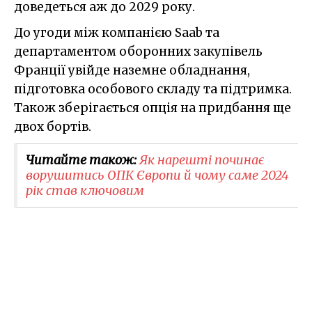
доведеться аж до 2029 року.
До угоди між компанією Saab та
департаментом оборонних закупівель
Франції увійде наземне обладнання,
підготовка особового складу та підтримка.
Також зберігається опція на придбання ще
двох бортів.
Читайте також:
Як нарешті починає
ворушитись ОПК Європи й чому саме 2024
рік став ключовим