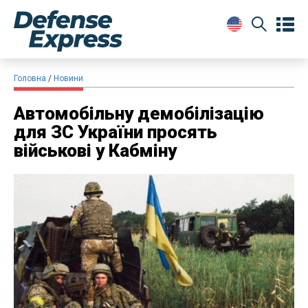
Головна
Новини
Автомобільну демобілізацію
для ЗС України просять
військові у Кабміну