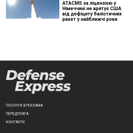
ATACMS за ліцензією у
Німеччині не врятує США
від дефіциту балістичних
ракет у найближчі роки
ПОСЛУГИ & РЕКЛАМА
ПЕРЕДПЛАТА
КОНТАКТИ