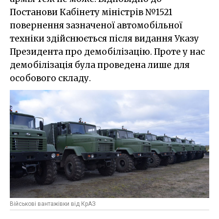
Постанови Кабінету міністрів №1521
повернення зазначеної автомобільної
техніки здійснюється після видання Указу
Президента про демобілізацію. Проте у нас
демобілізація була проведена лише для
особового складу.
Військові вантажівки від КрАЗ