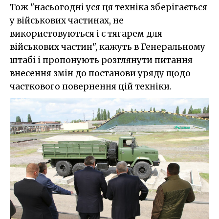
Тож "насьогодні уся ця техніка зберігається
у військових частинах, не
використовуються і є тягарем для
військових частин", кажуть в Генеральному
штабі і пропонують розглянути питання
внесення змін до постанови уряду щодо
часткового повернення цій техніки.