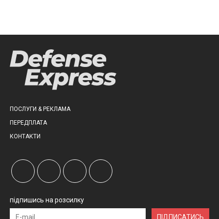
ПОСЛУГИ & РЕКЛАМА
ПЕРЕДПЛАТА
КОНТАКТИ
підпишись на розсилку
ПІДПИСАТИСЬ