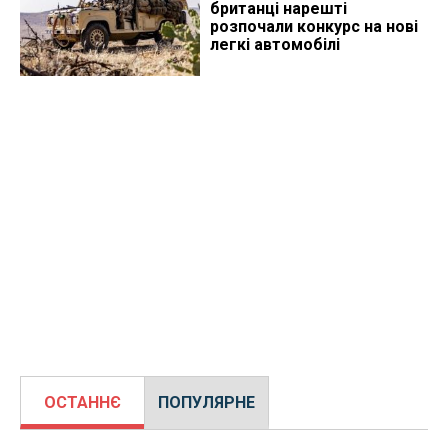
британці нарешті
розпочали конкурс на нові
легкі автомобілі
ОСТАННЄ
ПОПУЛЯРНЕ