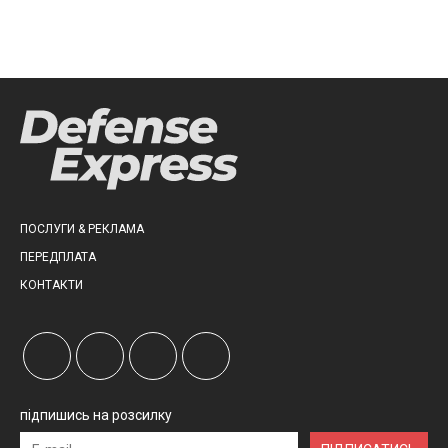
ПОСЛУГИ & РЕКЛАМА
ПЕРЕДПЛАТА
КОНТАКТИ
підпишись на розсилку