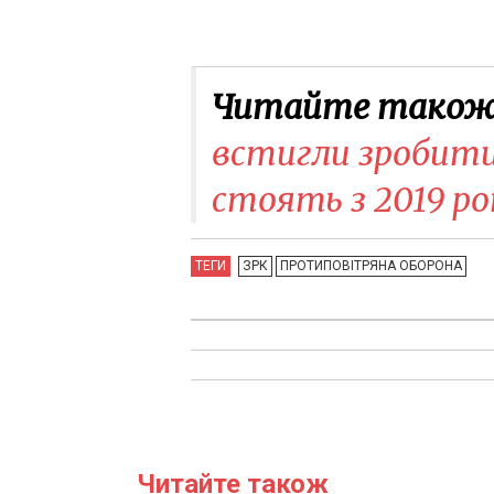
Читайте також
встигли зробити 
стоять з 2019 ро
ТЕГИ
ЗРК
ПРОТИПОВІТРЯНА ОБОРОНА
Читайте також