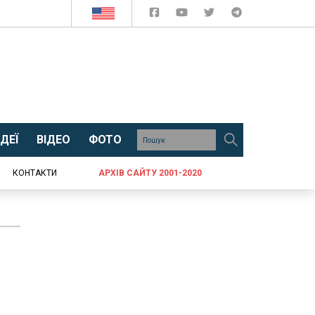
ДЕЇ
ВІДЕО
ФОТО
КОНТАКТИ
АРХІВ САЙТУ 2001-2020