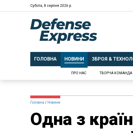
Субота, 8 серпня 2026 р.
ГОЛОВНА
НОВИНИ
ЗБРОЯ & ТЕХНОЛО
ПРО НАС
ТВОРЧА КОМАНДА
Головна
Новини
Одна з краї