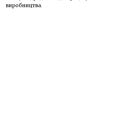
виробництва.