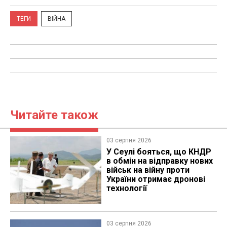
ТЕГИ
ВІЙНА
Читайте також
03 серпня 2026
У Сеулі бояться, що КНДР
в обмін на відправку нових
військ на війну проти
України отримає дронові
технології
03 серпня 2026