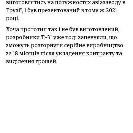
виготовлятись на потужностях авіазаводу в
Грузії, і був презентований в тому ж 2021
році.
Хоча прототип так і не був виготовлений,
розробники Т-31 уже тоді запевняли, що
зможуть розгорнути серійне виробництво
за 18 місяців після укладення контракту та
виділення грошей.