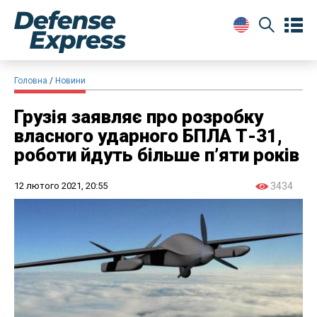
Головна
Новини
Грузія заявляє про розробку
власного ударного БПЛА Т-31,
роботи йдуть більше п’яти років
12 лютого 2021, 20:55
3434