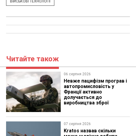
ВІЙСЬКОВІ ТЕХНОЛОГІЇ
Читайте також
06 серпня 2026
Невже пацифізм програв і
автопромисловість у
Франції активно
долучається до
виробництва зброї
07 серпня 2026
Kratos назвав скільки