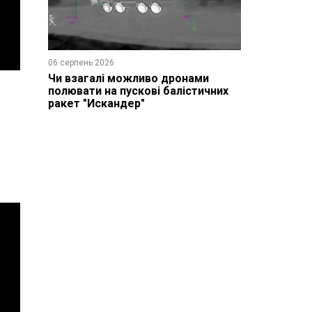
06 серпень 2026
Чи взагалі можливо дронами
полювати на пускові балістичних
ракет "Искандер"