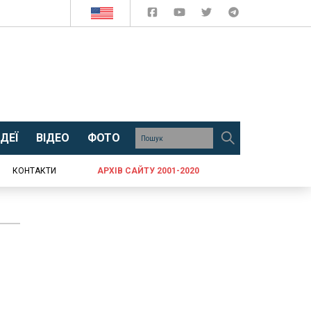
ДЕЇ
ВІДЕО
ФОТО
КОНТАКТИ
АРХІВ САЙТУ 2001-2020