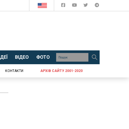
ДЕЇ
ВІДЕО
ФОТО
КОНТАКТИ
АРХІВ САЙТУ 2001-2020