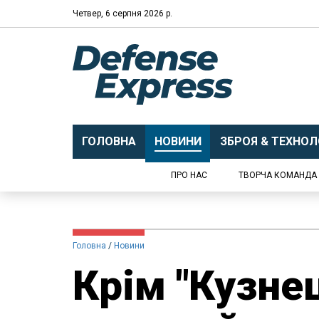
Четвер, 6 серпня 2026 р.
ГОЛОВНА
НОВИНИ
ЗБРОЯ & ТЕХНОЛО
ПРО НАС
ТВОРЧА КОМАНДА
Головна
Новини
Крім "Кузнец