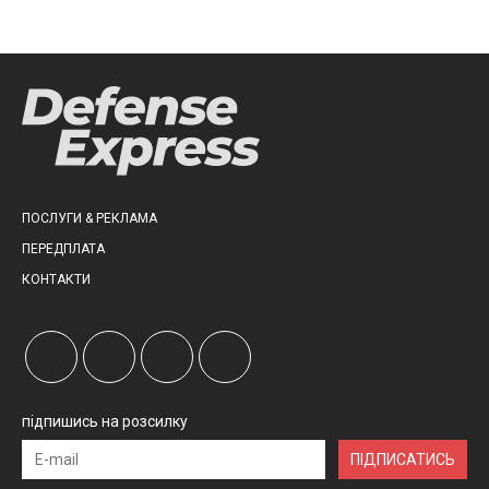
ПОСЛУГИ & РЕКЛАМА
ПЕРЕДПЛАТА
КОНТАКТИ
підпишись на розсилку
ПІДПИСАТИСЬ