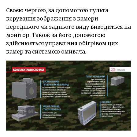
Своєю чергою, за допомогою пульта
керування зображення з камери
переднього чи заднього виду виводиться на
монітор. Також за його допомогою
здійснюється управління обігрівом цих
камер та системою омивача.