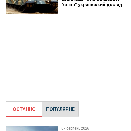
"сліпо" український досвід
ОСТАННЄ
ПОПУЛЯРНЕ
07 серпень 2026