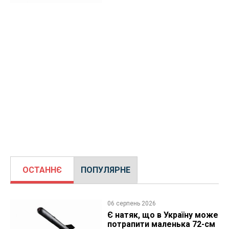
ОСТАННЄ
ПОПУЛЯРНЕ
06 серпень 2026
Є натяк, що в Україну може
потрапити маленька 72-см