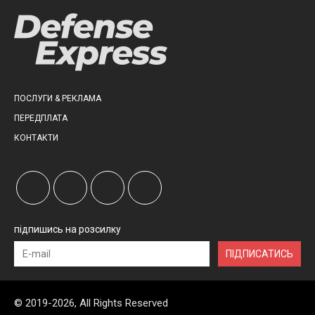
ПОСЛУГИ & РЕКЛАМА
ПЕРЕДПЛАТА
КОНТАКТИ
підпишись на розсилку
ПІДПИСАТИСЬ
© 2019-2026, All Rights Reserved