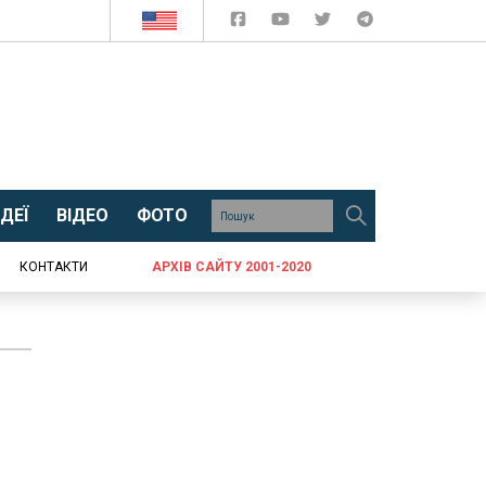
ДЕЇ
ВІДЕО
ФОТО
КОНТАКТИ
АРХІВ САЙТУ 2001-2020