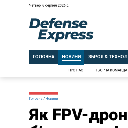
Четвер, 6 серпня 2026 р.
ГОЛОВНА
НОВИНИ
ЗБРОЯ & ТЕХНОЛО
ПРО НАС
ТВОРЧА КОМАНДА
Головна
Новини
Як FPV-дрон