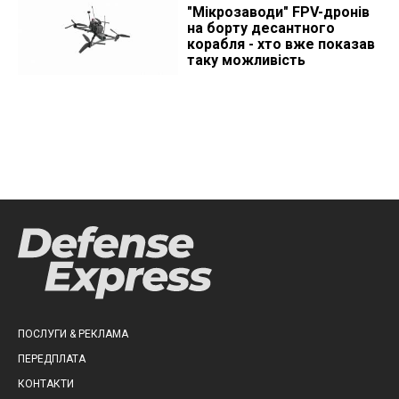
"Мікрозаводи" FPV-дронів
на борту десантного
корабля - хто вже показав
таку можливість
ПОСЛУГИ & РЕКЛАМА
ПЕРЕДПЛАТА
КОНТАКТИ