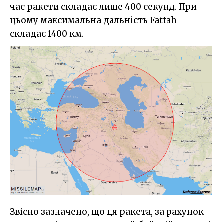
час ракети складає лише 400 секунд. При
цьому максимальна дальність Fattah
складає 1400 км.
Звісно зазначено, що ця ракета, за рахунок