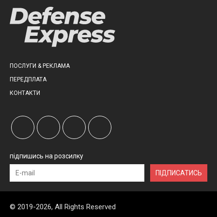
ПОСЛУГИ & РЕКЛАМА
ПЕРЕДПЛАТА
КОНТАКТИ
підпишись на розсилку
ПІДПИСАТИСЬ
© 2019-2026, All Rights Reserved