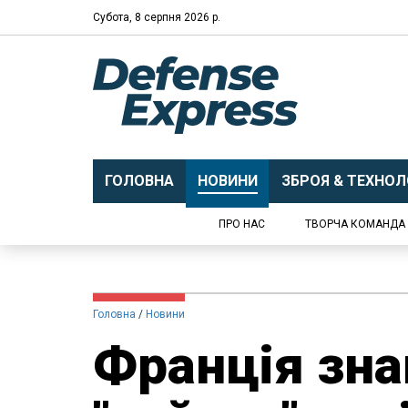
Субота, 8 серпня 2026 р.
ГОЛОВНА
НОВИНИ
ЗБРОЯ & ТЕХНОЛО
ПРО НАС
ТВОРЧА КОМАНДА
Головна
Новини
Франція зн