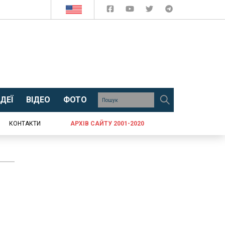
ДЕЇ
ВІДЕО
ФОТО
КОНТАКТИ
АРХІВ САЙТУ 2001-2020