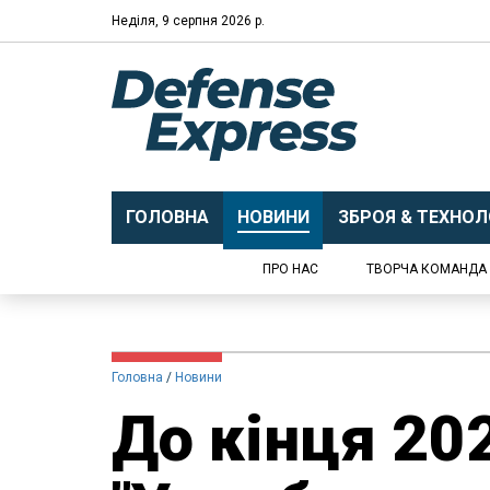
Неділя, 9 серпня 2026 р.
ГОЛОВНА
НОВИНИ
ЗБРОЯ & ТЕХНОЛО
ПРО НАС
ТВОРЧА КОМАНДА
Головна
Новини
До кінця 20