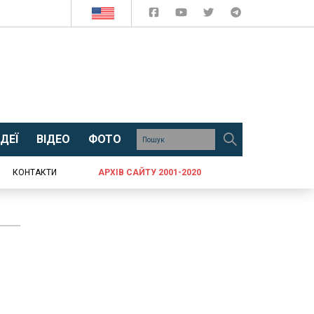
ДЕЇ
ВІДЕО
ФОТО
КОНТАКТИ
АРХІВ САЙТУ 2001-2020