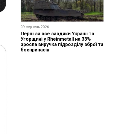
09 серпень 2026
Перш за все завдяки Україні та
Угорщині у Rheinmetall на 33%
зросла виручка підрозділу зброї та
боєприпасів