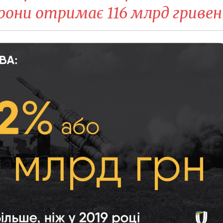
они отримає 116 млрд гривен