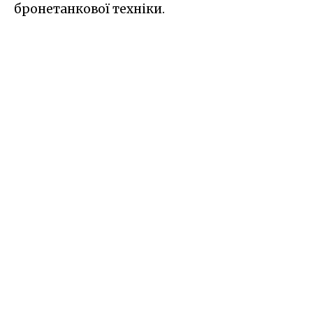
бронетанкової техніки.