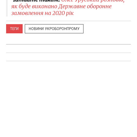
як буде виконано Державне оборонне
замовлення на 2020 рік
ТЕГИ
НОВИНИ УКРОБОРОНПРОМУ