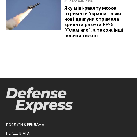
08 серпень 2026
Яку міні-ракету може
отримати Україна та які
нові двигуни отримала
крилата ракета FP-5
"Фламінго", а також інші
новини тижня
ПОСЛУГИ & РЕКЛАМА
ПЕРЕДПЛАТА