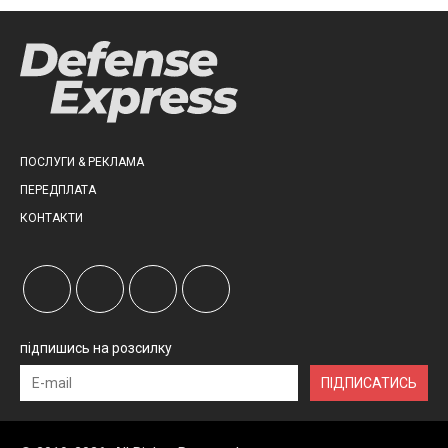
ПОСЛУГИ & РЕКЛАМА
ПЕРЕДПЛАТА
КОНТАКТИ
підпишись на розсилку
ПІДПИСАТИСЬ