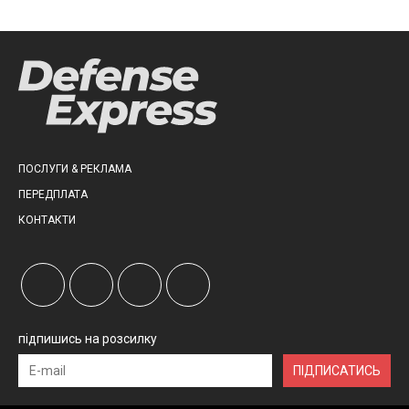
ПОСЛУГИ & РЕКЛАМА
ПЕРЕДПЛАТА
КОНТАКТИ
підпишись на розсилку
ПІДПИСАТИСЬ