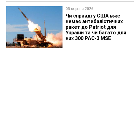
05 серпня 2026
Чи справді у США вже
немає антибалістичних
ракет до Patriot для
України та чи багато для
них 300 PAC-3 MSE