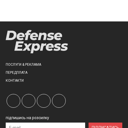
ПОСЛУГИ & РЕКЛАМА
ПЕРЕДПЛАТА
КОНТАКТИ
підпишись на розсилку
ПІДПИСАТИСЬ