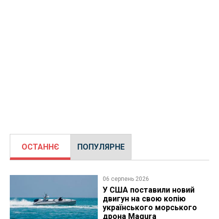
ОСТАННЄ
ПОПУЛЯРНЕ
06 серпень 2026
У США поставили новий
двигун на свою копію
українського морського
дрона Magura