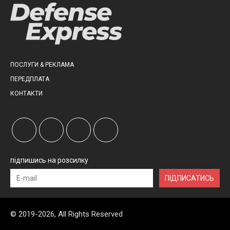
ПОСЛУГИ & РЕКЛАМА
ПЕРЕДПЛАТА
КОНТАКТИ
підпишись на розсилку
ПІДПИСАТИСЬ
© 2019-2026, All Rights Reserved