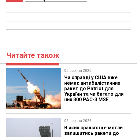
Читайте також
05 серпня 2026
Чи справді у США вже
немає антибалістичних
ракет до Patriot для
України та чи багато для
них 300 PAC-3 MSE
05 серпня 2026
В яких країнах ще могли
залишитись ракети до