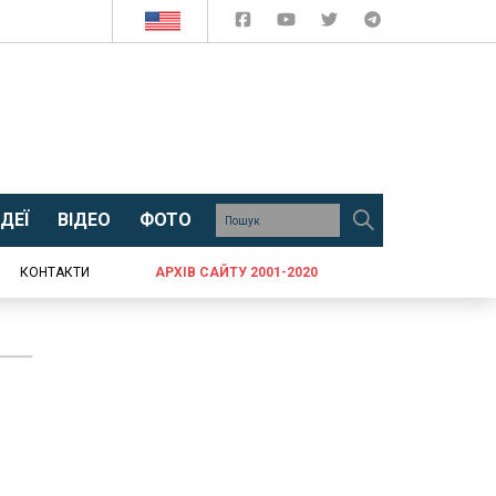
ДЕЇ
ВІДЕО
ФОТО
КОНТАКТИ
АРХІВ САЙТУ 2001-2020