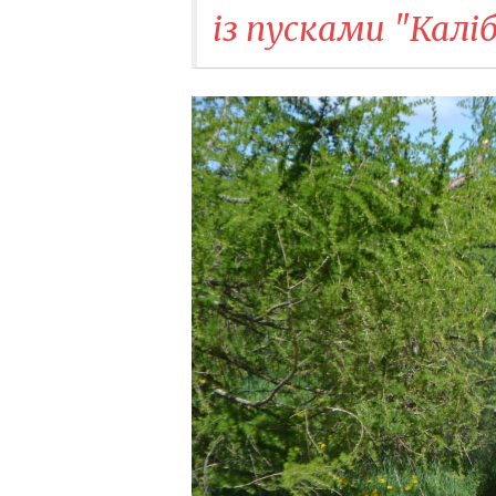
із пусками "Калі