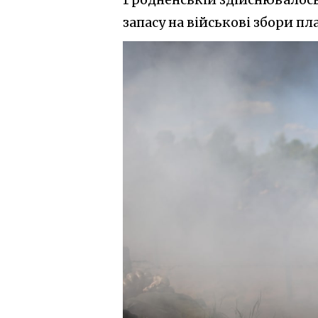
запасу на військові збори пл