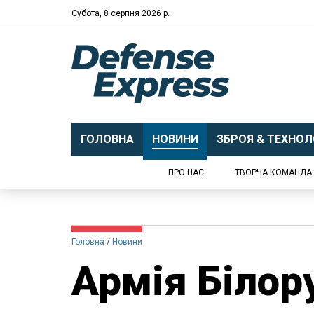
Субота, 8 серпня 2026 р.
ГОЛОВНА
НОВИНИ
ЗБРОЯ & ТЕХНОЛО
ПРО НАС
ТВОРЧА КОМАНДА
Головна
Новини
Армія Білор