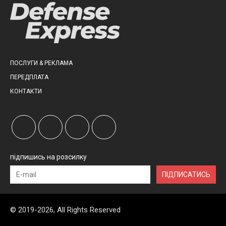
ПОСЛУГИ & РЕКЛАМА
ПЕРЕДПЛАТА
КОНТАКТИ
підпишись на розсилку
ПІДПИСАТИСЬ
© 2019-2026, All Rights Reserved