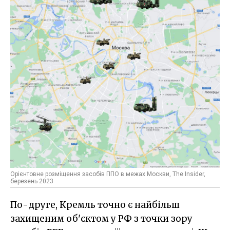
Орієнтовне розміщення засобів ППО в межах Москви, The Insider,
березень 2023
По-друге, Кремль точно є найбільш
захищеним об'єктом у РФ з точки зору