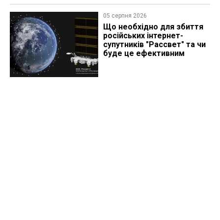
05 серпня 2026
Що необхідно для збиття
російських інтернет-
супутників "Рассвет" та чи
буде це ефективним