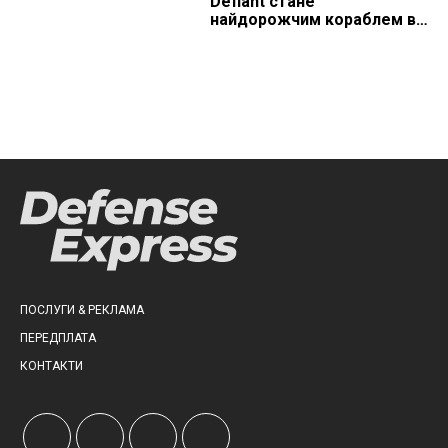
Defiant стане
найдорожчим кораблем в
історії
ПОСЛУГИ & РЕКЛАМА
ПЕРЕДПЛАТА
КОНТАКТИ