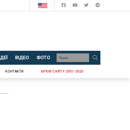
ДЕЇ
ВІДЕО
ФОТО
КОНТАКТИ
АРХІВ САЙТУ 2001-2020