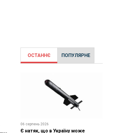
ОСТАННЄ
ПОПУЛЯРНЕ
в
06 серпень 2026
Є натяк, що в Україну може