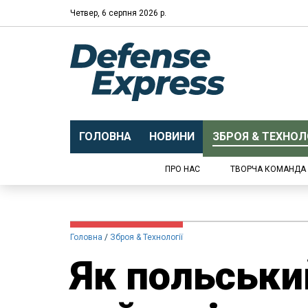
Четвер, 6 серпня 2026 р.
ГОЛОВНА
НОВИНИ
ЗБРОЯ & ТЕХНОЛО
ПРО НАС
ТВОРЧА КОМАНДА
Головна
Зброя & Технології
Як польськ