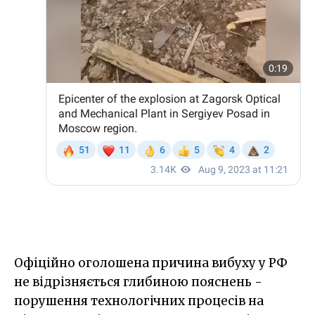
Офіційно оголошена причина вибуху у РФ
не відрізняється глибиною пояснень -
порушення технологічних процесів на