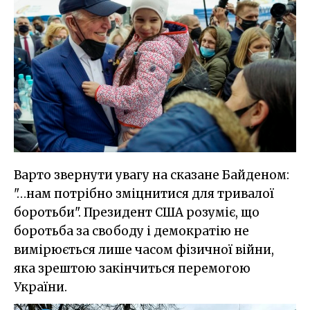
Варто звернути увагу на сказане Байденом:
"…нам потрібно зміцнитися для тривалої
боротьби". Президент США розуміє, що
боротьба за свободу і демократію не
вимірюється лише часом фізичної війни,
яка зрештою закінчиться перемогою
України.