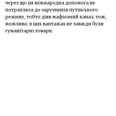
через що ця міжнародна допомога не
потрапляла до заручників путінського
режиму, тобто діяв мафіозний канал, тож,
можливо, в цих вантажах не завжди були
гуманітарні товари.