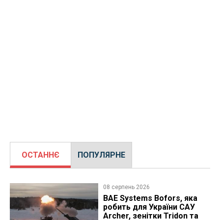
ОСТАННЄ
ПОПУЛЯРНЕ
08 серпень 2026
BAE Systems Bofors, яка
робить для України САУ
Archer, зенітки Tridon та