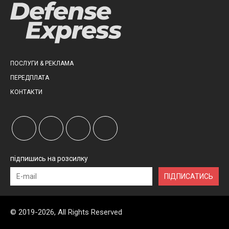
ПОСЛУГИ & РЕКЛАМА
ПЕРЕДПЛАТА
КОНТАКТИ
підпишись на розсилку
ПІДПИСАТИСЬ
© 2019-2026, All Rights Reserved