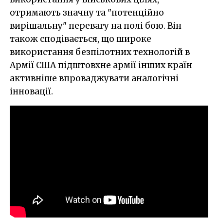
отримають значну та "потенційно
вирішальну" перевагу на полі бою. Він
також сподівається, що широке
використання безпілотних технологій в
Армії США підштовхне армії інших країн
активніше впроваджувати аналогічні
інновації.