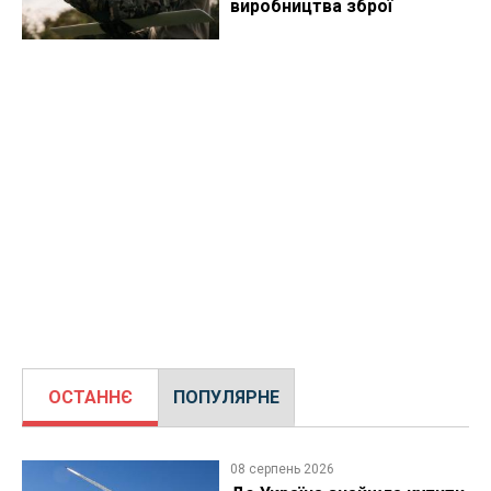
виробництва зброї
ОСТАННЄ
ПОПУЛЯРНЕ
08 серпень 2026