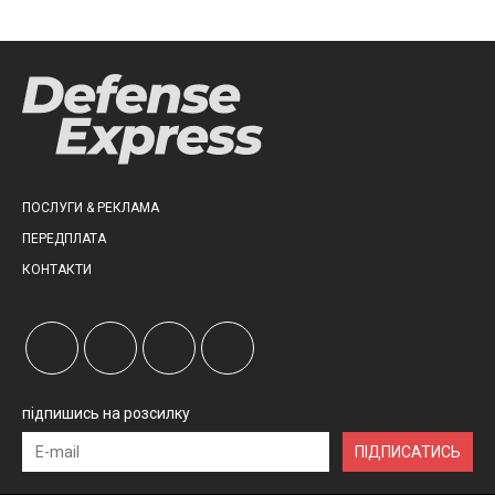
ПОСЛУГИ & РЕКЛАМА
ПЕРЕДПЛАТА
КОНТАКТИ
підпишись на розсилку
ПІДПИСАТИСЬ