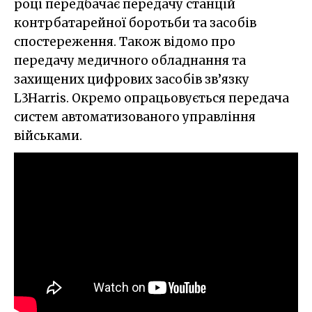
році передбачає передачу станцій
контрбатарейної боротьби та засобів
спостереження. Також відомо про
передачу медичного обладнання та
захищених цифрових засобів зв’язку
L3Harris. Окремо опрацьовується передача
систем автоматизованого управління
військами.