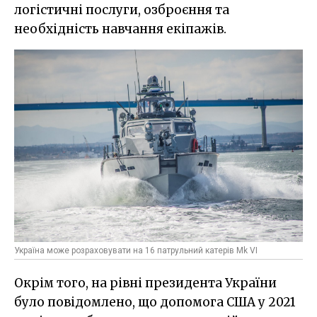
логістичні послуги, озброєння та
необхідність навчання екіпажів.
Україна може розраховувати на 16 патрульний катерів Mk VI
Окрім того, на рівні президента України
було повідомлено, що допомога США у 2021