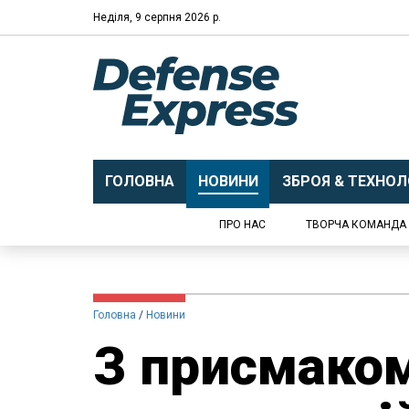
Неділя, 9 серпня 2026 р.
ГОЛОВНА
НОВИНИ
ЗБРОЯ & ТЕХНОЛО
ПРО НАС
ТВОРЧА КОМАНДА
Головна
Новини
​З присмаком