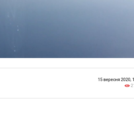
15 вересня 2020, 
2