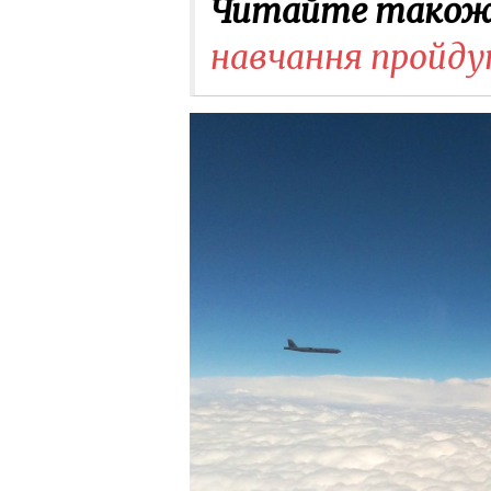
Читайте також
навчання пройдут