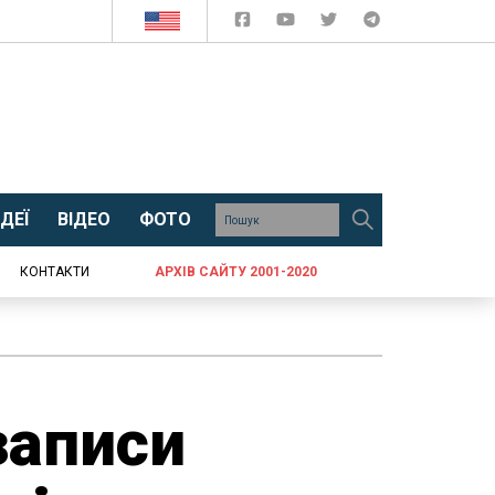
ДЕЇ
ВІДЕО
ФОТО
КОНТАКТИ
АРХІВ САЙТУ 2001-2020
записи