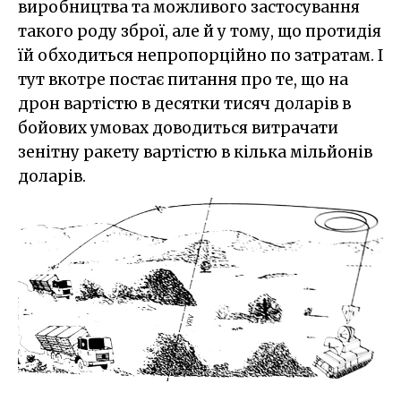
виробництва та можливого застосування
такого роду зброї, але й у тому, що протидія
їй обходиться непропорційно по затратам. І
тут вкотре постає питання про те, що на
дрон вартістю в десятки тисяч доларів в
бойових умовах доводиться витрачати
зенітну ракету вартістю в кілька мільйонів
доларів.