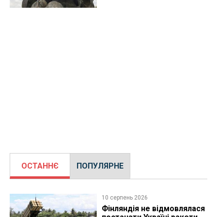
ОСТАННЄ
ПОПУЛЯРНЕ
10 серпень 2026
Фінляндія не відмовлялася