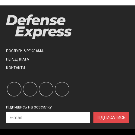
ПОСЛУГИ & РЕКЛАМА
ПЕРЕДПЛАТА
КОНТАКТИ
підпишись на розсилку
ПІДПИСАТИСЬ