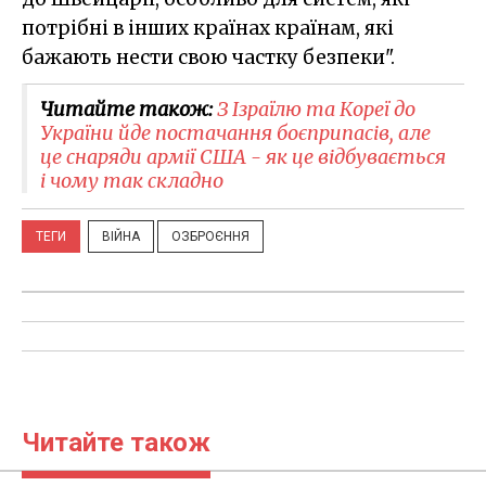
потрібні в інших країнах країнам, які
бажають нести свою частку безпеки".
Читайте також:
З Ізраїлю та Кореї до
України йде постачання боєприпасів, але
це снаряди армії США - як це відбувається
і чому так складно
ТЕГИ
ВІЙНА
ОЗБРОЄННЯ
Читайте також