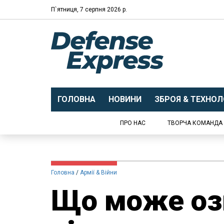
П`ятниця, 7 серпня 2026 р.
ГОЛОВНА
НОВИНИ
ЗБРОЯ & ТЕХНОЛО
ПРО НАС
ТВОРЧА КОМАНДА
Головна
Армії & Війни
Що може оз