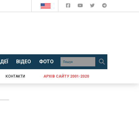
ДЕЇ
ВІДЕО
ФОТО
КОНТАКТИ
АРХІВ САЙТУ 2001-2020