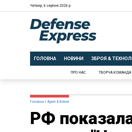
Четвер, 6 серпня 2026 р.
ГОЛОВНА
НОВИНИ
ЗБРОЯ & ТЕХНОЛО
ПРО НАС
ТВОРЧА КОМАНДА
Головна
Армії & Війни
РФ показала