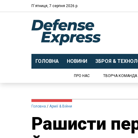
П`ятниця, 7 серпня 2026 р.
ГОЛОВНА
НОВИНИ
ЗБРОЯ & ТЕХНОЛО
ПРО НАС
ТВОРЧА КОМАНДА
Головна
Армії & Війни
Рашисти пер