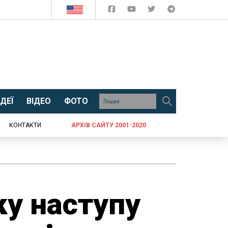
ДЕЇ
ВІДЕО
ФОТО
КОНТАКТИ
АРХІВ САЙТУ 2001-2020
ку наступу