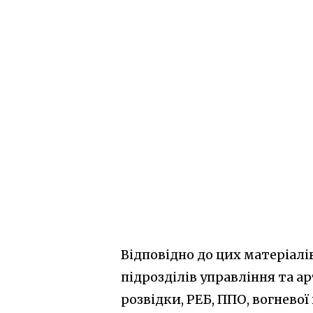
Відповідно до цих матеріалі
підрозділів управління та а
розвідки, РЕБ, ППО, вогневої