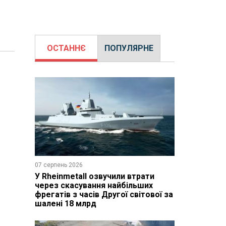
ОСТАННЄ
ПОПУЛЯРНЕ
07 серпень 2026
У Rheinmetall озвучили втрати
через скасування найбільших
фрегатів з часів Другої світової за
шалені 18 млрд