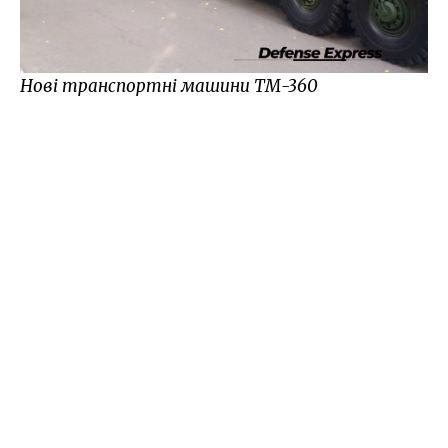
Нові транспортні машини ТМ-360