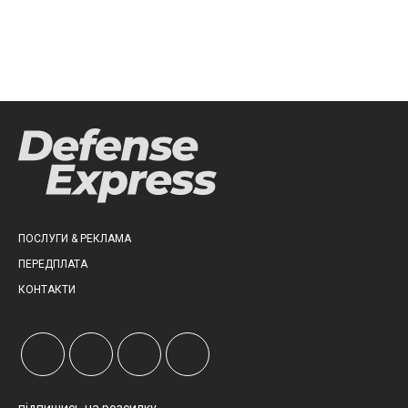
ПОСЛУГИ & РЕКЛАМА
ПЕРЕДПЛАТА
КОНТАКТИ
підпишись на розсилку