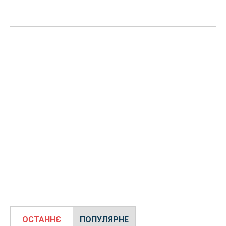
ОСТАННЄ
ПОПУЛЯРНЕ