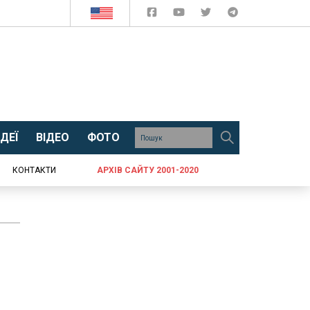
ДЕЇ
ВІДЕО
ФОТО
КОНТАКТИ
АРХІВ САЙТУ 2001-2020