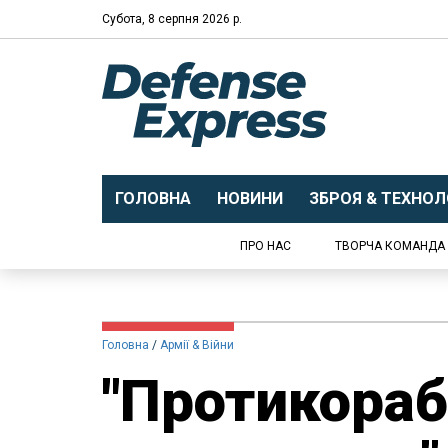
Субота, 8 серпня 2026 р.
ГОЛОВНА
НОВИНИ
ЗБРОЯ & ТЕХНОЛО
ПРО НАС
ТВОРЧА КОМАНДА
Головна
Армії & Війни
"Протикора