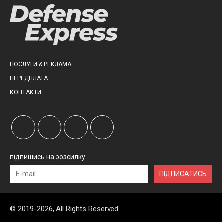
ПОСЛУГИ & РЕКЛАМА
ПЕРЕДПЛАТА
КОНТАКТИ
підпишись на розсилку
ПІДПИСАТИСЬ
© 2019-2026, All Rights Reserved