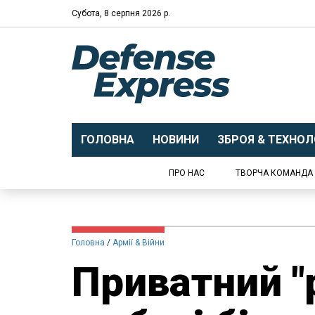
Субота, 8 серпня 2026 р.
ГОЛОВНА
НОВИНИ
ЗБРОЯ & ТЕХНОЛО
ПРО НАС
ТВОРЧА КОМАНДА
Головна
Армії & Війни
Приватний "