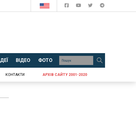
ДЕЇ
ВІДЕО
ФОТО
КОНТАКТИ
АРХІВ САЙТУ 2001-2020