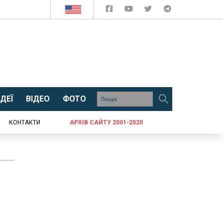
ДЕЇ
ВІДЕО
ФОТО
КОНТАКТИ
АРХІВ САЙТУ 2001-2020