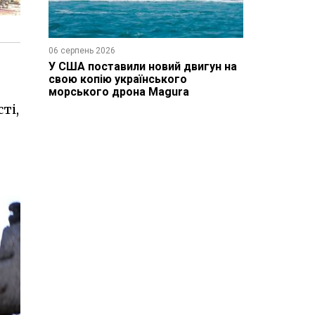
06 серпень 2026
У США поставили новий двигун на
свою копію українського
морського дрона Magura
ті,