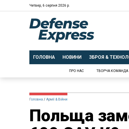
Четвер, 6 серпня 2026 р.
ГОЛОВНА
НОВИНИ
ЗБРОЯ & ТЕХНОЛО
ПРО НАС
ТВОРЧА КОМАНДА
Головна
Армії & Війни
Польща зам