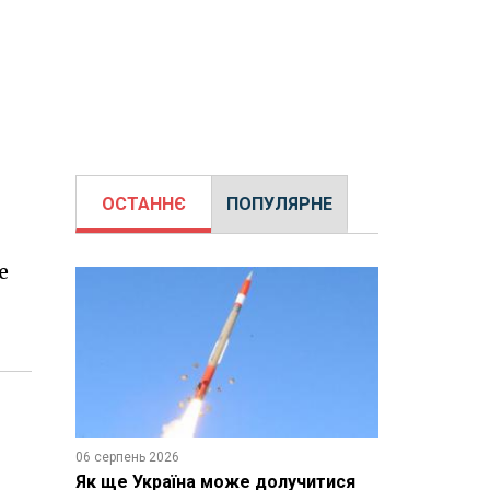
ОСТАННЄ
ПОПУЛЯРНЕ
е
06 серпень 2026
Як ще Україна може долучитися