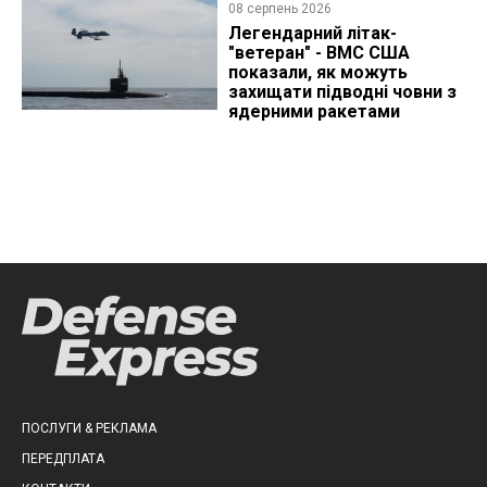
08 серпень 2026
Легендарний літак-
"ветеран" - ВМС США
показали, як можуть
захищати підводні човни з
ядерними ракетами
ПОСЛУГИ & РЕКЛАМА
ПЕРЕДПЛАТА