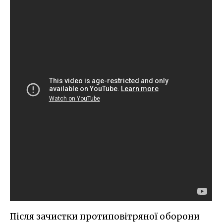
Після зачистки протиповітряної оборони