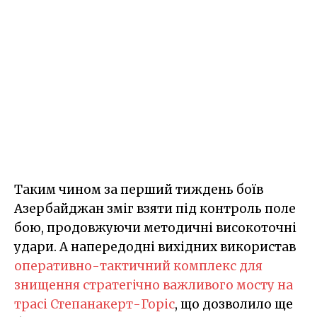
Таким чином за перший тиждень боїв
Азербайджан зміг взяти під контроль поле
бою, продовжуючи методичні високоточні
удари. А напередодні вихідних використав
оперативно-тактичний комплекс для
знищення стратегічно важливого мосту на
трасі Степанакерт-Горіс
, що дозволило ще