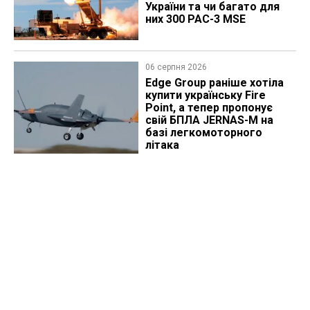
України та чи багато для
них 300 PAC-3 MSE
06 серпня 2026
Edge Group раніше хотіла
купити українську Fire
Point, а тепер пропонує
свій БПЛА JERNAS-M на
базі легкомоторного
літака