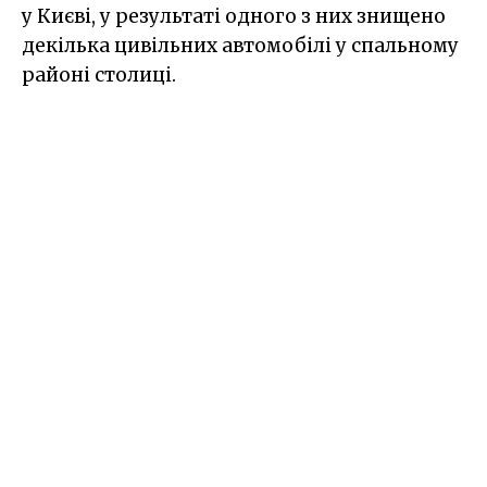
у Києві, у результаті одного з них знищено
декілька цивільних автомобілі у спальному
районі столиці.