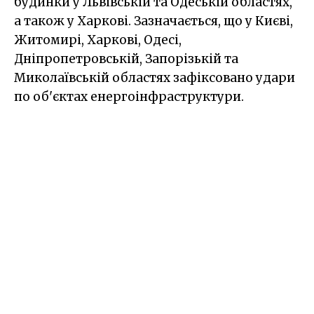
будинки у Львівській та Одеській областях,
а також у Харкові. Зазначається, що у Києві,
Житомирі, Харкові, Одесі,
Дніпропетровській, Запорізькій та
Миколаївській областях зафіксовано удари
по об'єктах енергоінфраструктури.