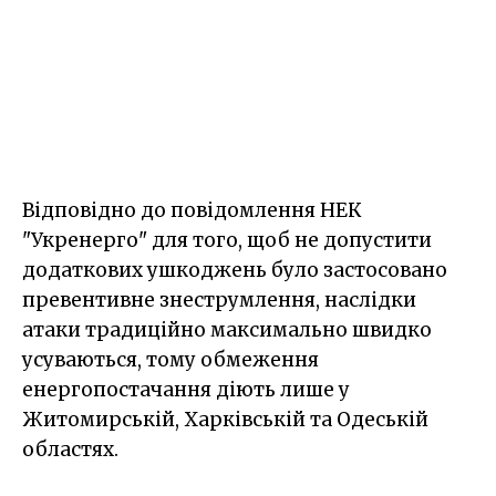
Відповідно до повідомлення НЕК
"Укренерго" для того, щоб не допустити
додаткових ушкоджень було застосовано
превентивне знеструмлення, наслідки
атаки традиційно максимально швидко
усуваються, тому обмеження
енергопостачання діють лише у
Житомирській, Харківській та Одеській
областях.