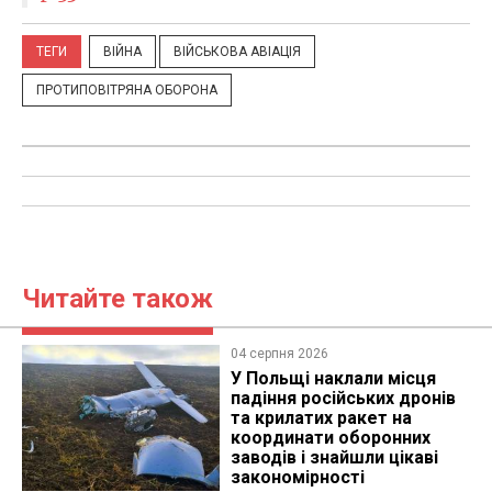
ТЕГИ
ВІЙНА
ВІЙСЬКОВА АВІАЦІЯ
ПРОТИПОВІТРЯНА ОБОРОНА
Читайте також
04 серпня 2026
У Польщі наклали місця
падіння російських дронів
та крилатих ракет на
координати оборонних
заводів і знайшли цікаві
закономірності